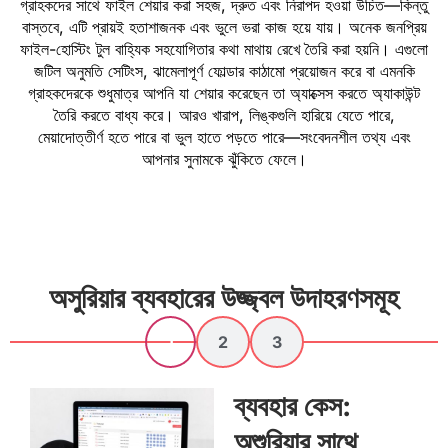
গ্রাহকদের সাথে ফাইল শেয়ার করা সহজ, দ্রুত এবং নিরাপদ হওয়া উচিত—কিন্তু
বাস্তবে, এটি প্রায়ই হতাশাজনক এবং ভুলে ভরা কাজ হয়ে যায়। অনেক জনপ্রিয়
ফাইল-হোস্টিং টুল বাহ্যিক সহযোগিতার কথা মাথায় রেখে তৈরি করা হয়নি। এগুলো
জটিল অনুমতি সেটিংস, ঝামেলাপূর্ণ ফোল্ডার কাঠামো প্রয়োজন করে বা এমনকি
গ্রাহকদেরকে শুধুমাত্র আপনি যা শেয়ার করেছেন তা অ্যাক্সেস করতে অ্যাকাউন্ট
তৈরি করতে বাধ্য করে। আরও খারাপ, লিঙ্কগুলি হারিয়ে যেতে পারে,
মেয়াদোত্তীর্ণ হতে পারে বা ভুল হাতে পড়তে পারে—সংবেদনশীল তথ্য এবং
আপনার সুনামকে ঝুঁকিতে ফেলে।
অসুরিয়ার ব্যবহারের উজ্জ্বল উদাহরণসমূহ​
1
2
3
ব্যবহার কেস:
অশুরিয়ার সাথে