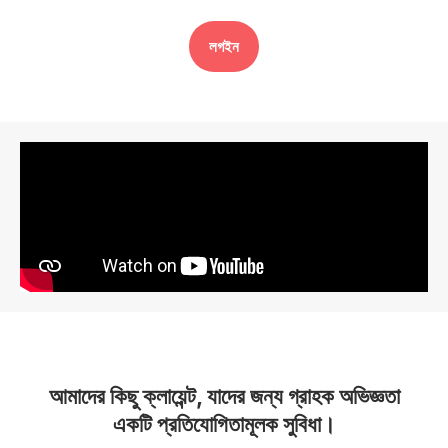
লগইন​
আমাদের কিছু ক্লায়েন্ট, যাদের জন্য গ্রাহক অভিজ্ঞতা
একটি প্রতিযোগিতামূলক সুবিধা।​