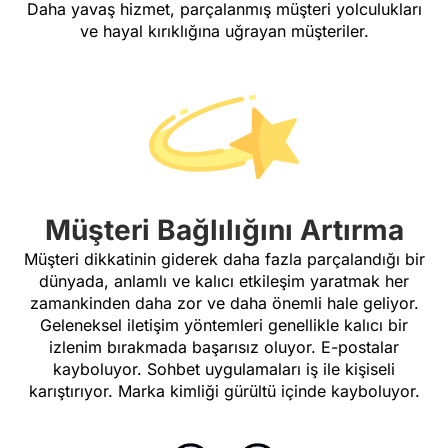
Daha yavaş hizmet, parçalanmış müşteri yolculukları
ve hayal kırıklığına uğrayan müşteriler.
Müşteri Bağlılığını Artırma
Müşteri dikkatinin giderek daha fazla parçalandığı bir
dünyada, anlamlı ve kalıcı etkileşim yaratmak her
zamankinden daha zor ve daha önemli hale geliyor.
Geleneksel iletişim yöntemleri genellikle kalıcı bir
izlenim bırakmada başarısız oluyor. E-postalar
kayboluyor. Sohbet uygulamaları iş ile kişiseli
karıştırıyor. Marka kimliği gürültü içinde kayboluyor.