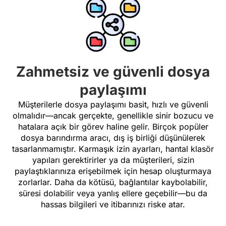
Zahmetsiz ve güvenli dosya
paylaşımı
Müşterilerle dosya paylaşımı basit, hızlı ve güvenli
olmalıdır—ancak gerçekte, genellikle sinir bozucu ve
hatalara açık bir görev haline gelir. Birçok popüler
dosya barındırma aracı, dış iş birliği düşünülerek
tasarlanmamıştır. Karmaşık izin ayarları, hantal klasör
yapıları gerektirirler ya da müşterileri, sizin
paylaştıklarınıza erişebilmek için hesap oluşturmaya
zorlarlar. Daha da kötüsü, bağlantılar kaybolabilir,
süresi dolabilir veya yanlış ellere geçebilir—bu da
hassas bilgileri ve itibarınızı riske atar.