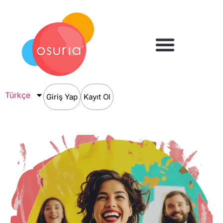
Türkçe
Giriş Yap
Kayıt Ol