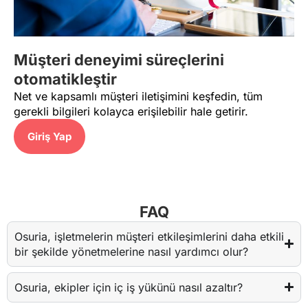
Müşteri deneyimi süreçlerini
otomatikleştir
Net ve kapsamlı müşteri iletişimini keşfedin, tüm
gerekli bilgileri kolayca erişilebilir hale getirir.
Giriş Yap​
FAQ
Osuria, işletmelerin müşteri etkileşimlerini daha etkili
bir şekilde yönetmelerine nasıl yardımcı olur?
Osuria, ekipler için iç iş yükünü nasıl azaltır?