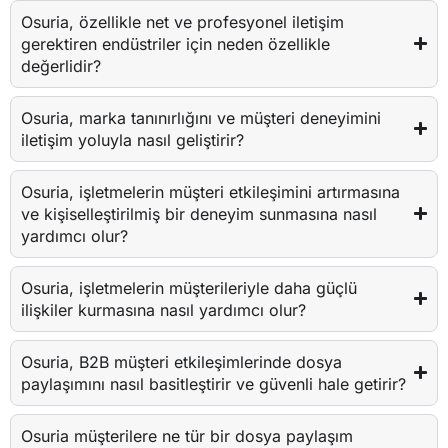
Osuria, özellikle net ve profesyonel iletişim
gerektiren endüstriler için neden özellikle
değerlidir?
Osuria, marka tanınırlığını ve müşteri deneyimini
iletişim yoluyla nasıl geliştirir?
Osuria, işletmelerin müşteri etkileşimini artırmasına
ve kişiselleştirilmiş bir deneyim sunmasına nasıl
yardımcı olur?
Osuria, işletmelerin müşterileriyle daha güçlü
ilişkiler kurmasına nasıl yardımcı olur?
Osuria, B2B müşteri etkileşimlerinde dosya
paylaşımını nasıl basitleştirir ve güvenli hale getirir?
Osuria müşterilere ne tür bir dosya paylaşım