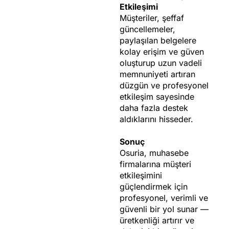
Etkileşimi
Müşteriler, şeffaf
güncellemeler,
paylaşılan belgelere
kolay erişim ve güven
oluşturup uzun vadeli
memnuniyeti artıran
düzgün ve profesyonel
etkileşim sayesinde
daha fazla destek
aldıklarını hisseder.
Sonuç
Osuria, muhasebe
firmalarına müşteri
etkileşimini
güçlendirmek için
profesyonel, verimli ve
güvenli bir yol sunar —
üretkenliği artırır ve