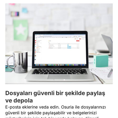
Dosyaları güvenli bir şekilde paylaş
ve depola
E-posta eklerine veda edin. Osuria ile dosyalarınızı
güvenli bir şekilde paylaşabilir ve belgelerinizi