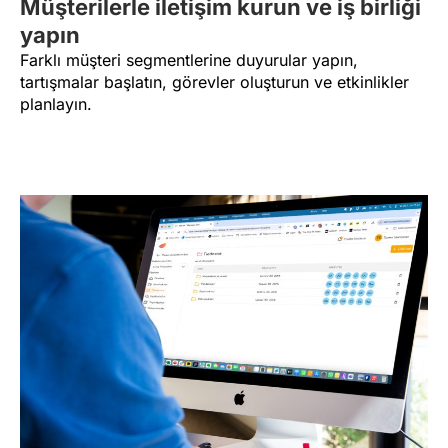
Müşterilerle iletişim kurun ve iş birliği
yapın
Farklı müşteri segmentlerine duyurular yapın,
tartışmalar başlatın, görevler oluşturun ve etkinlikler
planlayın.