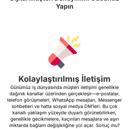
Yapın
Kolaylaştırılmış İletişim
Günümüz iş dünyasında müşteri iletişimi genellikle
dağınık kanallar üzerinden gerçekleşir—e-postalar,
telefon görüşmeleri, WhatsApp mesajları, Messenger
sohbetleri ve hatta sosyal medya DM’leri. Bu çok
kanallı yaklaşım yüzeyde duyarlı görünebilirken,
genellikle gecikmelere, kaçırılan mesajlara ve aşırı
miktarda bağlam değişikliğine yol açar. Sonuç mu?