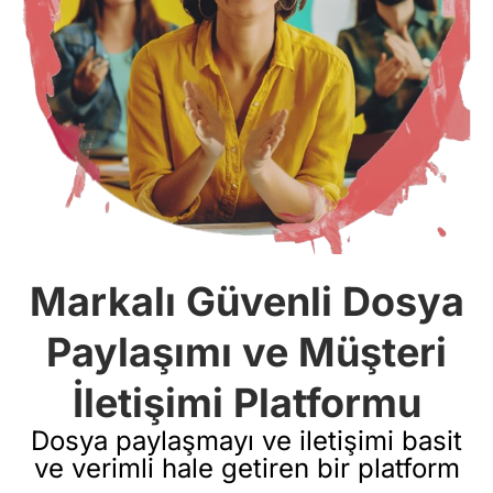
Markalı Güvenli Dosya
Paylaşımı ve Müşteri
İletişimi Platformu
Dosya paylaşmayı ve iletişimi basit
ve verimli hale getiren bir platform