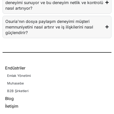
deneyimi sunuyor ve bu deneyim netlik ve kontrolü
nasıl artırıyor?
Osuria'nın dosya paylaşım deneyimi müşteri
memnuniyetini nasıl artırır ve iş ilişkilerini nasıl
güçlendirir?
Endüstriler
Emlak Yönetimi
Muhasebe
B2B Şirketleri
Blog
İletişim