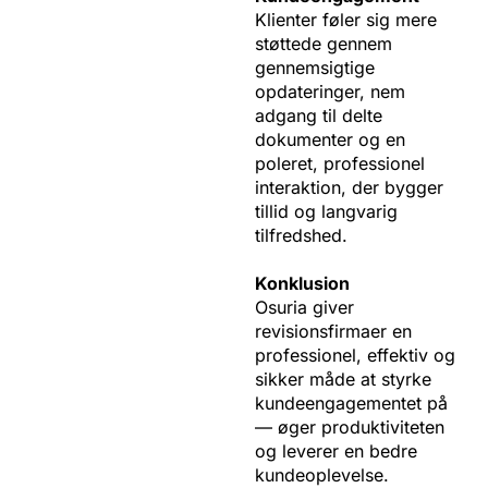
Klienter føler sig mere
støttede gennem
gennemsigtige
opdateringer, nem
adgang til delte
dokumenter og en
poleret, professionel
interaktion, der bygger
tillid og langvarig
tilfredshed.
Konklusion
Osuria giver
revisionsfirmaer en
professionel, effektiv og
sikker måde at styrke
kundeengagementet på
— øger produktiviteten
og leverer en bedre
kundeoplevelse.