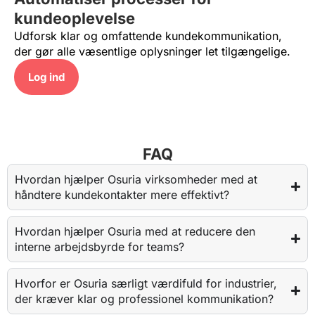
kundeoplevelse
Udforsk klar og omfattende kundekommunikation,
der gør alle væsentlige oplysninger let tilgængelige.
Log ind​
FAQ
Hvordan hjælper Osuria virksomheder med at
håndtere kundekontakter mere effektivt?
Hvordan hjælper Osuria med at reducere den
interne arbejdsbyrde for teams?
Hvorfor er Osuria særligt værdifuld for industrier,
der kræver klar og professionel kommunikation?