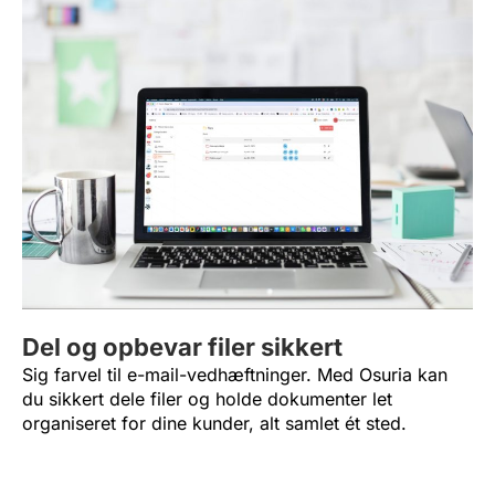
Del og opbevar filer sikkert
Sig farvel til e-mail-vedhæftninger. Med Osuria kan
du sikkert dele filer og holde dokumenter let
organiseret for dine kunder, alt samlet ét sted.