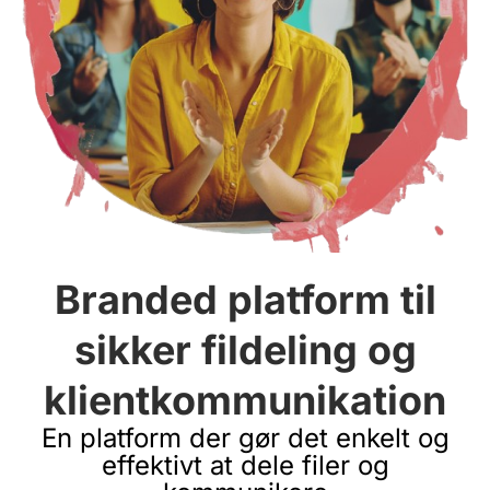
Branded platform til
sikker fildeling og
klientkommunikation
En platform der gør det enkelt og
effektivt at dele filer og