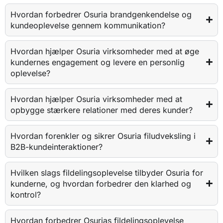
Hvordan forbedrer Osuria brandgenkendelse og
kundeoplevelse gennem kommunikation?
Hvordan hjælper Osuria virksomheder med at øge
kundernes engagement og levere en personlig
oplevelse?
Hvordan hjælper Osuria virksomheder med at
opbygge stærkere relationer med deres kunder?
Hvordan forenkler og sikrer Osuria filudveksling i
B2B-kundeinteraktioner?
Hvilken slags fildelingsoplevelse tilbyder Osuria for
kunderne, og hvordan forbedrer den klarhed og
kontrol?
Hvordan forbedrer Osurias fildelingsoplevelse