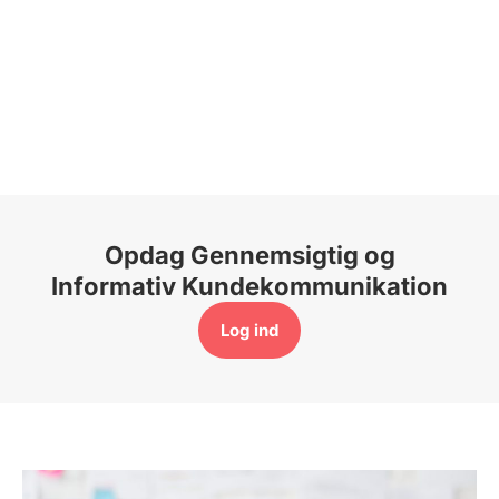
Opdag Gennemsigtig og
Informativ Kundekommunikation
Log ind​