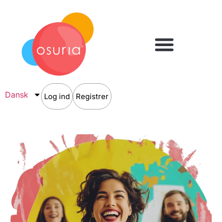
Dansk
Log ind
Registrer