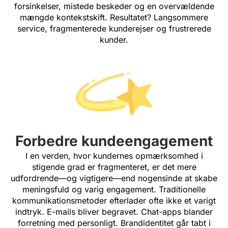
forsinkelser, mistede beskeder og en overvældende
mængde kontekstskift. Resultatet? Langsommere
service, fragmenterede kunderejser og frustrerede
kunder.
Forbedre kundeengagement
I en verden, hvor kundernes opmærksomhed i
stigende grad er fragmenteret, er det mere
udfordrende—og vigtigere—end nogensinde at skabe
meningsfuld og varig engagement. Traditionelle
kommunikationsmetoder efterlader ofte ikke et varigt
indtryk. E-mails bliver begravet. Chat-apps blander
forretning med personligt. Brandidentitet går tabt i