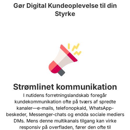
Gør Digital Kundeoplevelse til din
Styrke
Strømlinet kommunikation
I nutidens forretningslandskab foregår
kundekommunikation ofte på tværs af spredte
kanaler—e-mails, telefonopkald, WhatsApp-
beskeder, Messenger-chats og endda sociale mediers
DMs. Mens denne multikanals tilgang kan virke
responsiv på overfladen, fører den ofte til