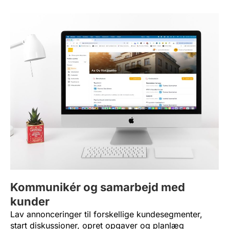
Kommunikér og samarbejd med
kunder
Lav annonceringer til forskellige kundesegmenter,
start diskussioner, opret opgaver og planlæg