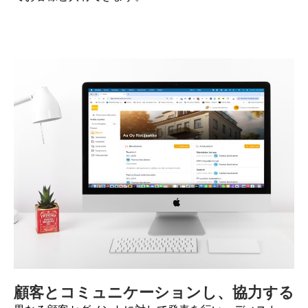
顧客とコミュニケーションし、協力する