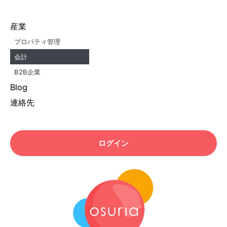
産業
プロパティ管理
会計
B2B企業
Blog
連絡先
ログイン