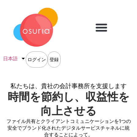
日本語
ログイン
登録
私たちは、貴社の会計事務所を支援します
時間を節約し、収益性を
向上させる
ファイル共有とクライアントコミュニケーションを1つの
安全でブランド化されたデジタルサービスチャネルに統
合することによって。