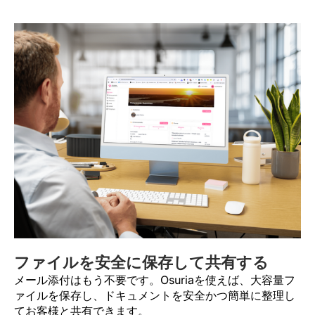
ファイルを安全に保存して共有する
メール添付はもう不要です。Osuriaを使えば、大容量フ
ァイルを保存し、ドキュメントを安全かつ簡単に整理し
てお客様と共有できます。