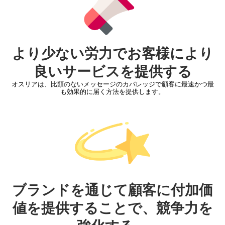
より少ない労力でお客様により
良いサービスを提供する
オスリアは、比類のないメッセージのカバレッジで顧客に最速かつ最
も効果的に届く方法を提供します。
ブランドを通じて顧客に付加価
値を提供することで、競争力を