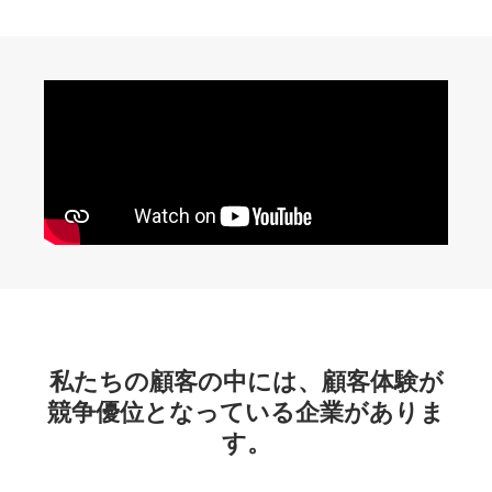
私たちの顧客の中には、顧客体験が
競争優位となっている企業がありま
す。​