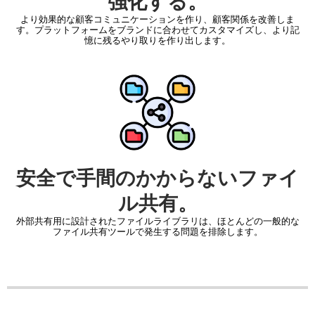
強化する。
より効果的な顧客コミュニケーションを作り、顧客関係を改善しま
す。プラットフォームをブランドに合わせてカスタマイズし、より記
憶に残るやり取りを作り出します。
安全で手間のかからないファイ
ル共有。
外部共有用に設計されたファイルライブラリは、ほとんどの一般的な
ファイル共有ツールで発生する問題を排除します。