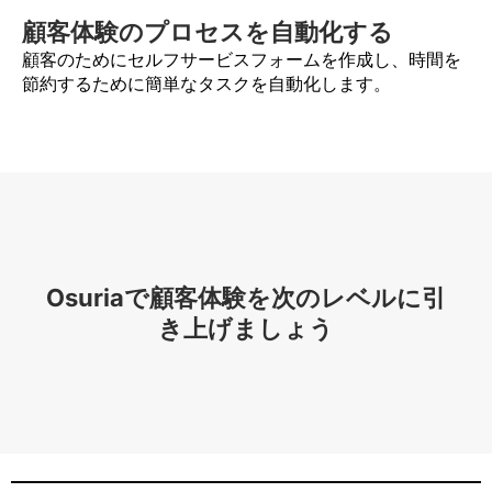
顧客体験のプロセスを自動化する
顧客のためにセルフサービスフォームを作成し、時間を
節約するために簡単なタスクを自動化します。
Osuriaで顧客体験を次のレベルに引
き上げましょう