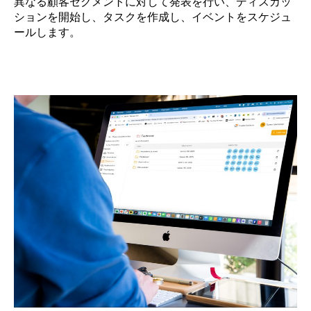
異なる顧客セグメントに対して発表を行い、ディスカッ
ションを開始し、タスクを作成し、イベントをスケジュ
ールします。