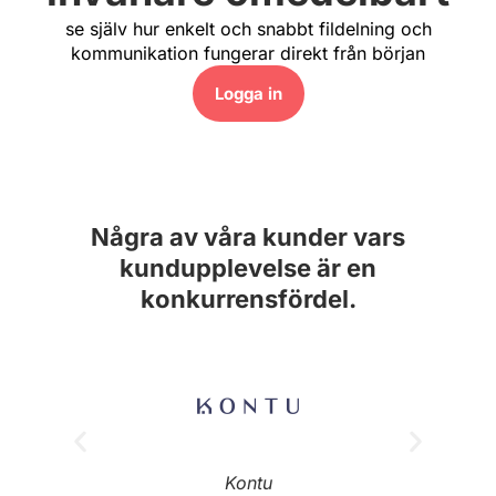
se själv hur enkelt och snabbt fildelning och
kommunikation fungerar direkt från början
Logga in​
Några av våra kunder vars
kundupplevelse är en
konkurrensfördel.​
Kontu