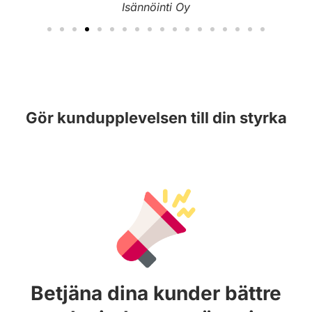
Isännöinti Oy
Gör kundupplevelsen till din styrka
Betjäna dina kunder bättre