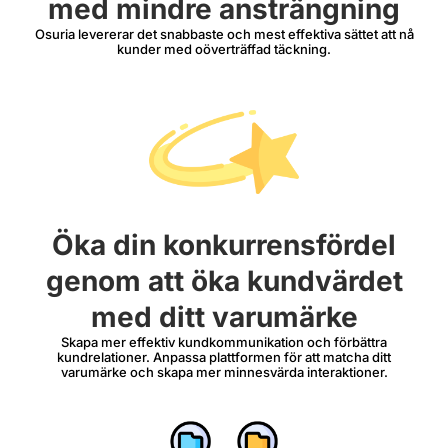
med mindre ansträngning
Osuria levererar det snabbaste och mest effektiva sättet att nå
kunder med oöverträffad täckning.
Öka din konkurrensfördel
genom att öka kundvärdet
med ditt varumärke
Skapa mer effektiv kundkommunikation och förbättra
kundrelationer. Anpassa plattformen för att matcha ditt
varumärke och skapa mer minnesvärda interaktioner.