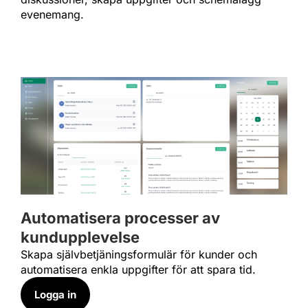
evenemang.
Automatisera processer av
kundupplevelse
Skapa självbetjäningsformulär för kunder och
automatisera enkla uppgifter för att spara tid.
Logga in​