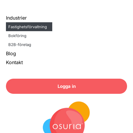
Industrier
Fastighetsförvaltning
Bokföring
B2B-företag
Blog
Kontakt
Logga in